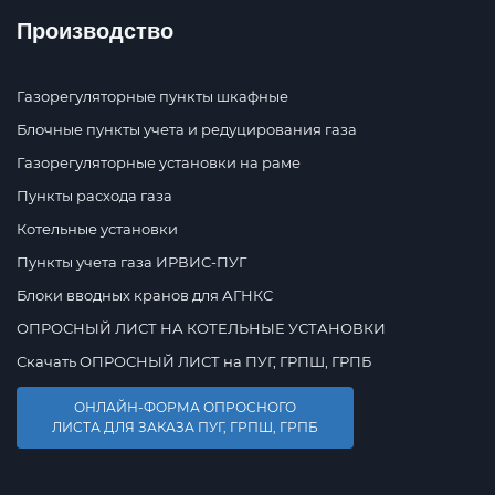
Производство
Газорегуляторные пункты шкафные
Блочные пункты учета и редуцирования газа
Газорегуляторные установки на раме
Пункты расхода газа
Котельные установки
Пункты учета газа ИРВИС-ПУГ
Блоки вводных кранов для АГНКС
ОПРОСНЫЙ ЛИСТ НА КОТЕЛЬНЫЕ УСТАНОВКИ
Скачать ОПРОСНЫЙ ЛИСТ на ПУГ, ГРПШ, ГРПБ
ОНЛАЙН-ФОРМА ОПРОСНОГО
ЛИСТА ДЛЯ ЗАКАЗА ПУГ, ГРПШ, ГРПБ