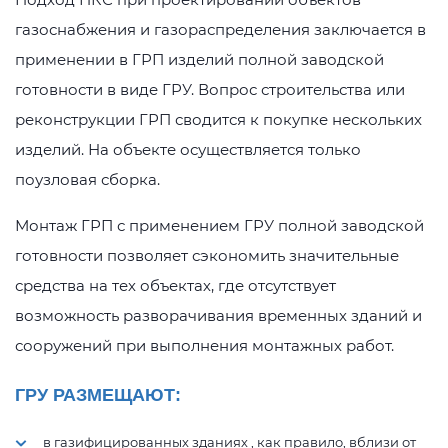
газоснабжения и газораспределения заключается в
применении в ГРП изделий полной заводской
готовности в виде ГРУ. Вопрос строительства или
реконструкции ГРП сводится к покупке нескольких
изделий. На объекте осуществляется только
поузловая сборка.
Монтаж ГРП с применением ГРУ полной заводской
готовности позволяет сэкономить значительные
средства на тех объектах, где отсутствует
возможность разворачивания временных зданий и
сооружений при выполнения монтажных работ.
ГРУ РАЗМЕЩАЮТ:
в газифицированных зданиях , как правило, вблизи от