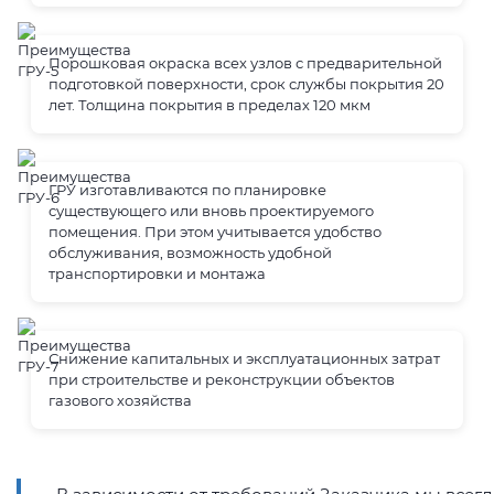
Порошковая окраска всех узлов с предварительной
подготовкой поверхности, срок службы покрытия 20
лет. Толщина покрытия в пределах 120 мкм
ГРУ изготавливаются по планировке
существующего или вновь проектируемого
помещения. При этом учитывается удобство
обслуживания, возможность удобной
транспортировки и монтажа
Снижение капитальных и эксплуатационных затрат
при строительстве и реконструкции объектов
газового хозяйства