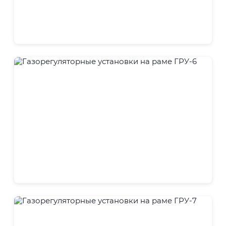
ГРУ
ГРУ