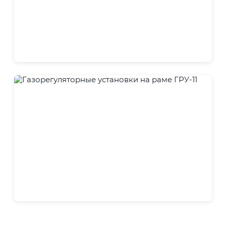
ГРУ
ГРУ