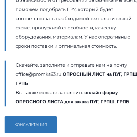
В зависимости от требований Заказчика мы всегд
поможем подобрать ГРУ, который будет
соответствовать необходимой технологической
схеме, пропускной способности, качеству
оборудования, материалам. У нас оперативные
сроки поставки и оптимальная стоимость.
Скачайте, заполните и отправьте нам на почту
office@promks63.ru
ОПРОСНЫЙ ЛИСТ на ПУГ, ГРПШ
ГРПБ
Вы также можете заполнить
онлайн-форму
ОПРОСНОГО ЛИСТА для заказа ПУГ, ГРПШ, ГРПБ
КОНСУЛЬТАЦИЯ