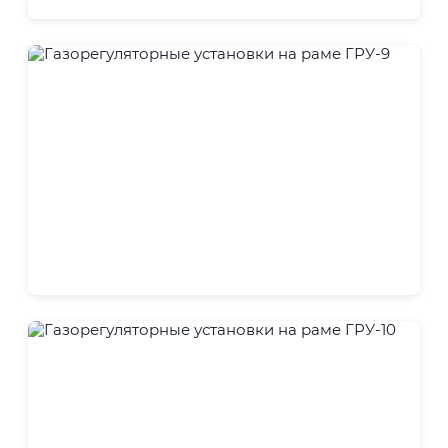
ГРУ
ГРУ