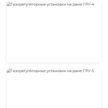
ГРУ
ГРУ