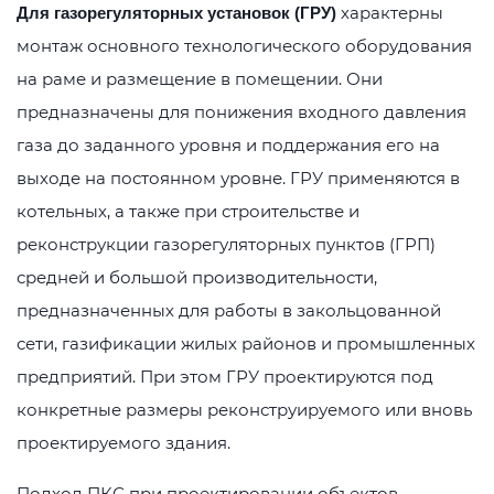
характерны
Для газорегуляторных установок (ГРУ)
монтаж основного технологического оборудования
на раме и размещение в помещении. Они
предназначены для понижения входного давления
газа до заданного уровня и поддержания его на
выходе на постоянном уровне. ГРУ применяются в
котельных, а также при строительстве и
реконструкции газорегуляторных пунктов (ГРП)
средней и большой производительности,
предназначенных для работы в закольцованной
сети, газификации жилых районов и промышленных
предприятий. При этом ГРУ проектируются под
конкретные размеры реконструируемого или вновь
проектируемого здания.
Подход ПКС при проектировании объектов