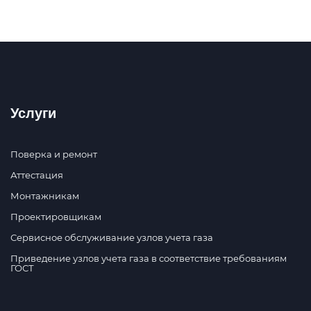
Услуги
Поверка и ремонт
Аттестация
Монтажникам
Проектировщикам
Сервисное обслуживание узлов учета газа
Приведение узлов учета газа в соответствие требованиям
ГОСТ