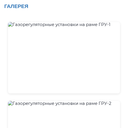
ГАЛЕРЕЯ
ГРУ