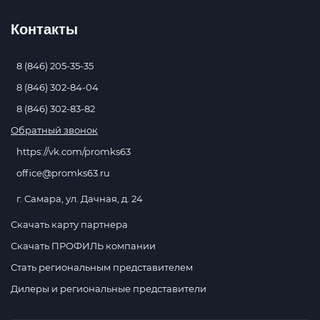
Контакты
8 (846) 205-35-35
8 (846) 302-84-04
8 (846) 302-83-82
Обратный звонок
https://vk.com/promks63
office@promks63.ru
г. Самара, ул. Дачная, д. 24
Скачать карту партнера
Скачать ПРОФИЛЬ компании
Стать региональным представителем
Дилеры и региональные представители