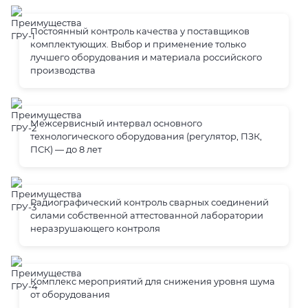
Постоянный контроль качества у поставщиков
комплектующих. Выбор и применение только
лучшего оборудования и материала российского
производства
Межсервисный интервал основного
технологического оборудования (регулятор, ПЗК,
ПСК) — до 8 лет
Радиографический контроль сварных соединений
силами собственной аттестованной лаборатории
неразрушающего контроля
Комплекс мероприятий для снижения уровня шума
от оборудования