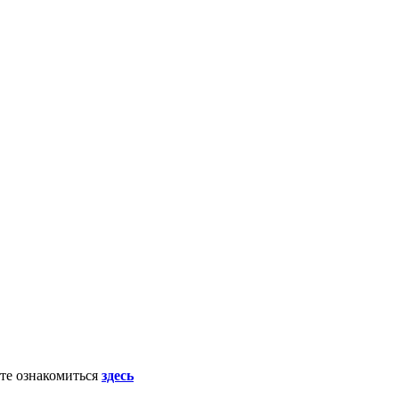
ете ознакомиться
здесь