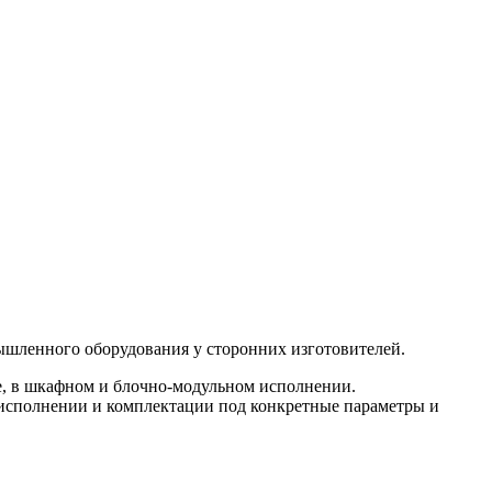
ышленного оборудования у сторонних изготовителей.
е, в шкафном и блочно-модульном исполнении.
м исполнении и комплектации под конкретные параметры и