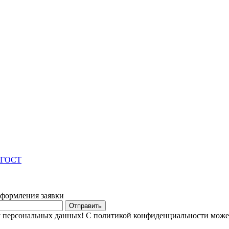
м ГОСТ
оформления заявки
Отправить
тку персональных данных! С политикой конфиденциальности мож